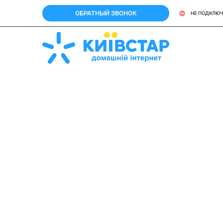
ОБРАТНЫЙ ЗВОНОК
НЕ ПОДКЛЮЧ