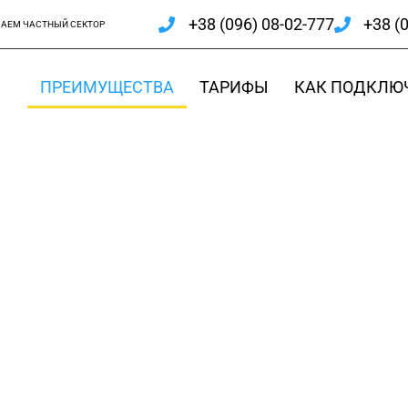
+38 (096) 08-02-777
+38 (
АЕМ ЧАСТНЫЙ СЕКТОР
ПРЕИМУЩЕСТВА
ТАРИФЫ
КАК ПОДКЛЮ