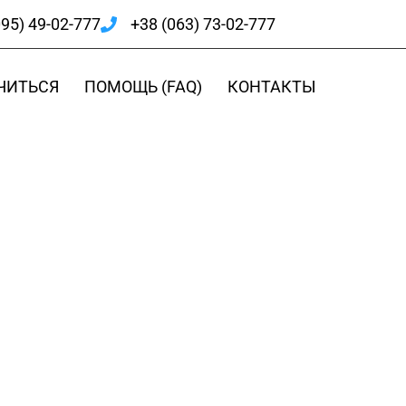
095) 49-02-777
+38 (063) 73-02-777
ЧИТЬСЯ
ПОМОЩЬ (FAQ)
КОНТАКТЫ