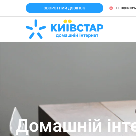
ЗВОРОТНИЙ ДЗВІНОК
НЕ ПІДКЛЮЧ
Домашній інте