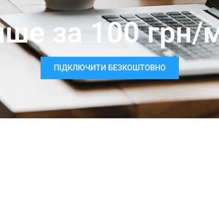
ише за 100 грн/м
ПІДКЛЮЧИТИ БЕЗКОШТОВНО