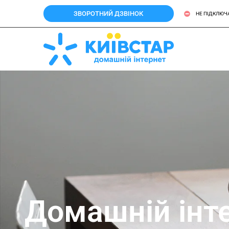
ЗВОРОТНИЙ ДЗВІНОК
НЕ ПІДКЛЮЧ
Домашній інте