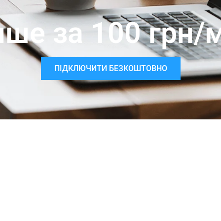
ише за 100 грн/м
ПІДКЛЮЧИТИ БЕЗКОШТОВНО